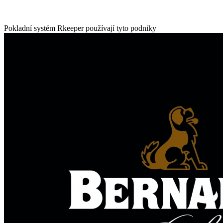
Pokladní systém Rkeeper používají tyto podniky