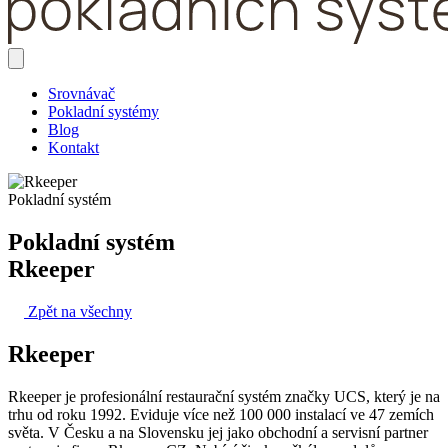
Srovnávač
Pokladní systémy
Blog
Kontakt
Pokladní systém
Pokladní systém
Rkeeper
Zpět na všechny
Rkeeper
Rkeeper je profesionální restaurační systém značky UCS, který je na
trhu od roku 1992. Eviduje více než 100 000 instalací ve 47 zemích
světa. V Česku a na Slovensku jej jako obchodní a servisní partner