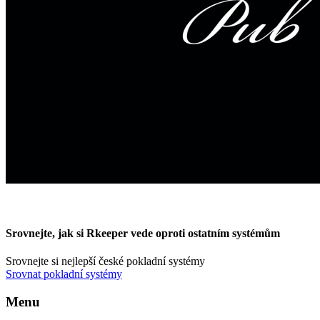
Srovnejte, jak si
Rkeeper
vede oproti ostatním systémům
Srovnejte si nejlepší české pokladní systémy
Srovnat pokladní systémy
Menu